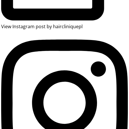
View Instagram post by haircliniquepl