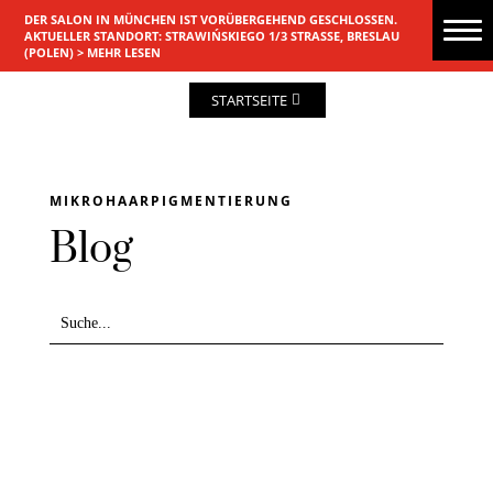
DER SALON IN MÜNCHEN IST VORÜBERGEHEND GESCHLOSSEN.
AKTUELLER STANDORT: STRAWIŃSKIEGO 1/3 STRASSE, BRESLAU (
POLEN) >
MEHR LESEN
STARTSEITE
MIKROHAARPIGMENTIERUNG
Blog