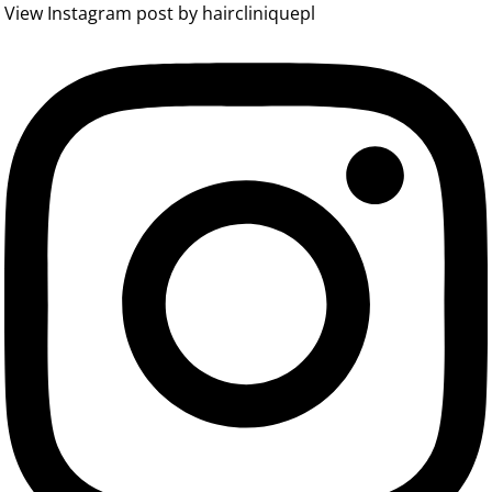
View Instagram post by haircliniquepl