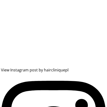
View Instagram post by haircliniquepl