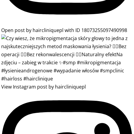
Open post by haircliniquepl with ID 18073255097490998
View Instagram post by haircliniquepl