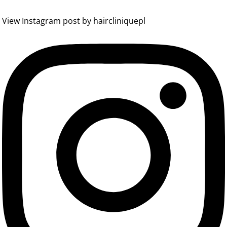
View Instagram post by haircliniquepl